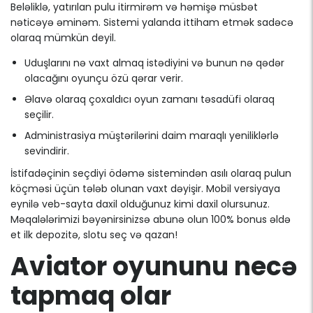
Beləliklə, yatırılan pulu itirmirəm və həmişə müsbət
nəticəyə əminəm. Sistemi yalanda ittiham etmək sadəcə
olaraq mümkün deyil.
Uduşlarını nə vaxt almaq istədiyini və bunun nə qədər
olacağını oyunçu özü qərar verir.
Əlavə olaraq çoxaldıcı oyun zamanı təsadüfi olaraq
seçilir.
Administrasiya müştərilərini daim maraqlı yeniliklərlə
sevindirir.
İstifadəçinin seçdiyi ödəmə sistemindən asılı olaraq pulun
köçməsi üçün tələb olunan vaxt dəyişir. Mobil versiyaya
eynilə veb-sayta daxil olduğunuz kimi daxil olursunuz.
Məqalələrimizi bəyənirsinizsə abunə olun 100% bonus əldə
et ilk depozitə, slotu seç və qazan!
Aviator oyununu necə
tapmaq olar