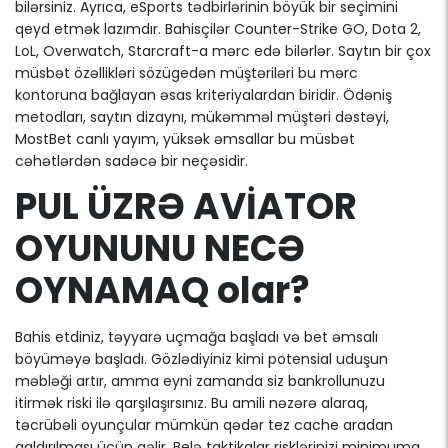
bilərsiniz. Ayrıca, eSports tədbirlərinin böyük bir seçimini
qeyd etmək lazımdır. Bahisçilər Counter-Strike GO, Dota 2,
LoL, Overwatch, Starcraft-a mərc edə bilərlər. Saytın bir çox
müsbət özəllikləri sözügedən müştəriləri bu mərc
kontoruna bağlayan əsas kriteriyalardan biridir. Ödəniş
metodları, saytın dizaynı, mükəmməl müştəri dəstəyi,
MostBet canlı yayım, yüksək əmsallar bu müsbət
cəhətlərdən sadəcə bir neçəsidir.
PUL ÜZRƏ AVİATOR
OYUNUNU NECƏ
OYNAMAQ olar?
Bahis etdiniz, təyyarə uçmağa başladı və bet əmsalı
böyüməyə başladı. Gözlədiyiniz kimi potensial uduşun
məbləği artır, amma eyni zamanda siz bankrollunuzu
itirmək riski ilə qarşılaşırsınız. Bu amili nəzərə alaraq,
təcrübəli oyunçular mümkün qədər tez cache aradan
qaldırılması üçün gəlir. Belə taktikalar risklərinizi minimuma