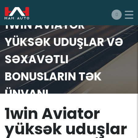
1WIN AVIATOR
YÜKSƏK UDUŞLAR VƏ
SƏXAVƏTLI
BONUSLARIN TƏK
ÜNVANI
1win Aviator
yüksək uduşlar