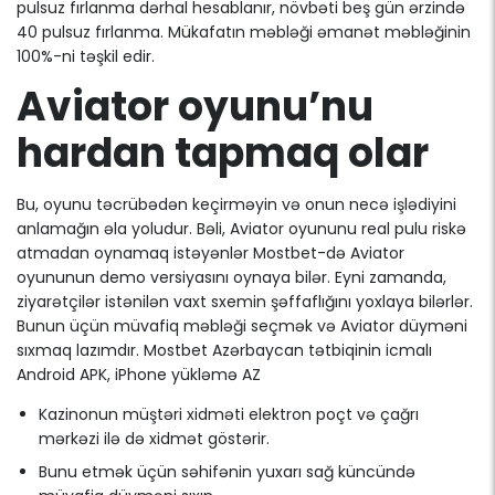
pulsuz fırlanma dərhal hesablanır, növbəti beş gün ərzində
40 pulsuz fırlanma. Mükafatın məbləği əmanət məbləğinin
100%-ni təşkil edir.
Aviator oyunu’nu
hardan tapmaq olar
Bu, oyunu təcrübədən keçirməyin və onun necə işlədiyini
anlamağın əla yoludur. Bəli, Aviator oyununu real pulu riskə
atmadan oynamaq istəyənlər Mostbet-də Aviator
oyununun demo versiyasını oynaya bilər. Eyni zamanda,
ziyarətçilər istənilən vaxt sxemin şəffaflığını yoxlaya bilərlər.
Bunun üçün müvafiq məbləği seçmək və Aviator düyməni
sıxmaq lazımdır. Mostbet Azərbaycan tətbiqinin icmalı
Android APK, iPhone yükləmə AZ
Kazinonun müştəri xidməti elektron poçt və çağrı
mərkəzi ilə də xidmət göstərir.
Bunu etmək üçün səhifənin yuxarı sağ küncündə