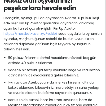
Nasaz olan əşyalarınızı
peşəkarlara həvalə edin
Həmçinin, oyunçu pul da qoymadan Aviator-u pulsuz kəşf
edə bilər. Pin Up Aviator gedişatını, qaydalarını anlamaq
üçün bu fürsət çox əlverişlidir. Pin Up Aviator
https://mostbet-azer.xyz/yukle/
sadə qaydalarla oynanılan
oyundur, məşhurluğunun səbəbi də budur. Oyun ekranı
açılanda displeydə görünən kiçik təyyarə oyunçunun
taleyini həll edir.
50 pulsuz fırlanma dərhal hesablanır, növbəti beş gün
ərzində 40 pulsuz fırlanma.
Sadəcə bir toxunuşla fərqli oyunlara keçə və real kazino
atmosferini öz ayaqlarınıza gətirə bilərsiniz.
1win aviator Azerbaycan-da mərkəz hissənin altında
kokpit aldandıra biləcəyimiz mərc etdiyiniz sahə yerləşir
və oyunla əlaqəni bu bölmə sayəsində qurursunuz.
Bonus tələb etmək həm internet saytında, həm də
Mostbet proqramında mövcuddur və siz onu asanlıqla