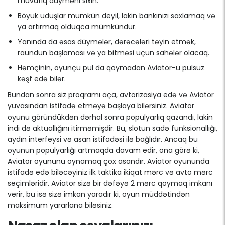
müvafiq düyməni sıxın.
Böyük uduşlar mümkün deyil, lakin bankınızı saxlamaq və
ya artırmaq olduqca mümkündür.
Yanında da əsas düymələr, dərəcələri təyin etmək,
raundun başlaması və ya bitməsi üçün sahələr olacaq.
Həmçinin, oyunçu pul da qoymadan Aviator-u pulsuz
kəşf edə bilər.
Bundan sonra siz proqramı aça, avtorizasiya edə və Aviator
yuvasından istifadə etməyə başlaya bilərsiniz. Aviator
oyunu göründükdən dərhal sonra populyarlıq qazandı, lakin
indi də aktuallığını itirməmişdir. Bu, slotun sadə funksionallığı,
aydın interfeysi və asan istifadəsi ilə bağlıdır. Ancaq bu
oyunun populyarlığı artmaqda davam edir, ona görə ki,
Aviator oyununu oynamaq çox asandır. Aviator oyununda
istifadə edə biləcəyiniz ilk taktika ikiqat mərc və avto mərc
seçimləridir. Aviator sizə bir dəfəyə 2 mərc qoymaq imkanı
verir, bu isə sizə imkan yaradır ki, oyun müddətindən
maksimum yararlana biləsiniz.