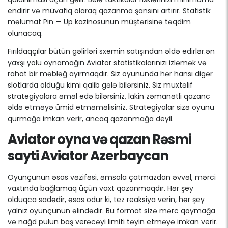
endirir və müvafiq olaraq qazanma şansını artırır. Statistik
məlumat Pin — Up kazinosunun müştərisinə təqdim
olunacaq.
Fırıldaqçılar bütün gəlirləri sxemin satışından əldə edirlər.ən
yaxşı yolu oynamağın Aviator statistikalarınızı izləmək və
rahat bir məbləğ ayırmaqdır. Siz oyununda hər hansı digər
slotlarda olduğu kimi qalib gələ bilərsiniz. Siz müxtəlif
strategiyalara əməl edə bilərsiniz, lakin zəmanətli qazanc
əldə etməyə ümid etməməlisiniz. Strategiyalar sizə oyunu
qurmağa imkan verir, ancaq qazanmağa deyil.
Aviator oyna və qazan Rəsmi
sayti Aviator Azerbaycan
Oyunçunun əsas vəzifəsi, əmsala çatmazdan əvvəl, mərci
vaxtında bağlamaq üçün vaxt qazanmaqdır. Hər şey
olduqca sadədir, əsas odur ki, tez reaksiya verin, hər şey
yalnız oyunçunun əlindədir. Bu format sizə mərc qoymağa
və nağd pulun baş verəcəyi limiti təyin etməyə imkan verir.