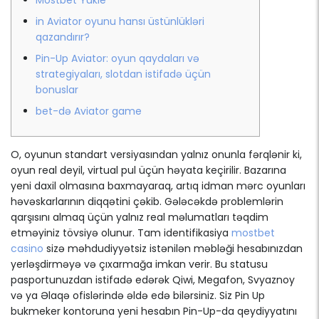
Mostbet Yukle
in Aviator oyunu hansı üstünlükləri
qazandırır?
Pin-Up Aviator: oyun qaydaları və
strategiyaları, slotdan istifadə üçün
bonuslar
bet-də Aviator game
O, oyunun standart versiyasından yalnız onunla fərqlənir ki,
oyun real deyil, virtual pul üçün həyata keçirilir. Bazarına
yeni daxil olmasına baxmayaraq, artıq idman mərc oyunları
həvəskarlarının diqqətini çəkib. Gələcəkdə problemlərin
qarşısını almaq üçün yalnız real məlumatları təqdim
etməyiniz tövsiyə olunur. Tam identifikasiya
mostbet
casino
sizə məhdudiyyətsiz istənilən məbləği hesabınızdan
yerləşdirməyə və çıxarmağa imkan verir. Bu statusu
pasportunuzdan istifadə edərək Qiwi, Megafon, Svyaznoy
və ya Əlaqə ofislərində əldə edə bilərsiniz. Siz Pin Up
bukmeker kontoruna yeni hesabın Pin-Up-da qeydiyyatını