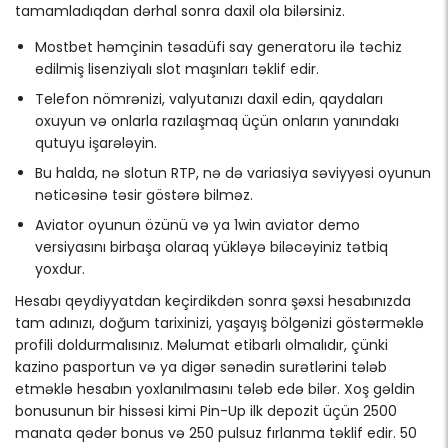
tamamladıqdan dərhal sonra daxil ola bilərsiniz.
Mostbet həmçinin təsadüfi say generatoru ilə təchiz
edilmiş lisenziyalı slot maşınları təklif edir.
Telefon nömrənizi, valyutanızı daxil edin, qaydaları
oxuyun və onlarla razılaşmaq üçün onların yanındakı
qutuyu işarələyin.
Bu halda, nə slotun RTP, nə də variasiya səviyyəsi oyunun
nəticəsinə təsir göstərə bilməz.
Aviator oyunun özünü və ya 1win aviator demo
versiyasını birbaşa olaraq yükləyə biləcəyiniz tətbiq
yoxdur.
Hesabı qeydiyyatdan keçirdikdən sonra şəxsi hesabınızda
tam adınızı, doğum tarixinizi, yaşayış bölgənizi göstərməklə
profili doldurmalısınız. Məlumat etibarlı olmalıdır, çünki
kazino pasportun və ya digər sənədin surətlərini tələb
etməklə hesabın yoxlanılmasını tələb edə bilər. Xoş gəldin
bonusunun bir hissəsi kimi Pin-Up ilk depozit üçün 2500
manata qədər bonus və 250 pulsuz fırlanma təklif edir. 50