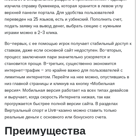
изучила справку букмекера, которая хранится в левом углу
верхней панели портала. Для удобства пользователей
переведен на 25 языков, есть и узбекский. Пополнить счет,
подать заявку на вывод денег, выбрать секцию с нужными
играми можно в 2-3 клика.
Во-первых, с ее помощью игрок получает стабильный доступ к
ставкам, даже если основной сайт недоступен. Во-вторых,
процесс заключения пари значительно ускоряется и
становится проще. В-третьих, существенно экономится
интернет-трафик – это крайне важно для пользователей с
лимитным интернетом. Перейти на нее можно, опустившись в
низ главной страницы и кликнув на кнопку «Мобильная
версия». Мобильная версия работает на всех типах девайсов
и выручает, когда скорость Интернета низкая, так как
прогружается быстрее полной версии сайта. В разделах
Виртуальный спорт и Live-казино можно ставить только
реальные деньги с основного или бонусного счета.
Преимущества