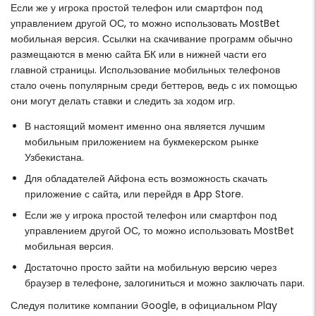
Если же у игрока простой телефон или смартфон под
управлением другой ОС, то можно использовать MostBet
мобильная версия. Ссылки на скачивание программ обычно
размещаются в меню сайта БК или в нижней части его
главной страницы. Использование мобильных телефонов
стало очень популярным среди беттеров, ведь с их помощью
они могут делать ставки и следить за ходом игр.
В настоящий момент именно она является лучшим
мобильным приложением на букмекерском рынке
Узбекистана.
Для обладателей Айфона есть возможность скачать
приложение с сайта, или перейдя в App Store.
Если же у игрока простой телефон или смартфон под
управлением другой ОС, то можно использовать MostBet
мобильная версия.
Достаточно просто зайти на мобильную версию через
браузер в телефоне, залогиниться и можно заключать пари.
Следуя политике компании Google, в официальном Play