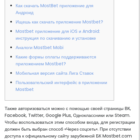
Как скачать MostBet приложение для
Андроид
Ищешь как скачать приложение Mostbet?
Mostbet приложение для iOS и Android:
инструкция по скачиванию и установке
Аналоги Mostbet Mobi
Какие формы оплаты поддерживаются
приложением Mostbet?
Мобильная версия сайта Лига Ставок
Пользовательский интерфейс в приложении
Mostbet
Также авторизоваться можно с помощью своей страницы ВК,
Facebook, Twitter, Google Plus, Одноклассники или Steam.
Чтобы воспользоваться этим способом входа, для регистрации
должен быть выбран способ «Через соцсеть». При отсутствии
доступа к официальному сайту зарубежной БК Mostbet.com