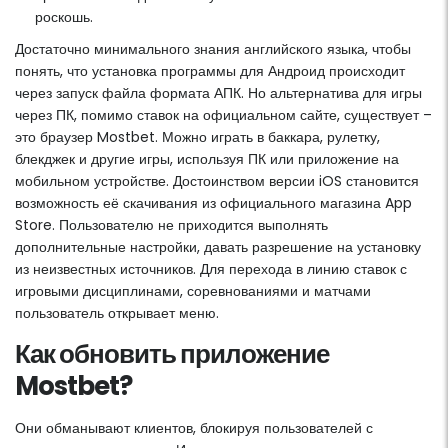
роскошь.
Достаточно минимального знания английского языка, чтобы
понять, что установка программы для Андроид происходит
через запуск файла формата АПК. Но альтернатива для игры
через ПК, помимо ставок на официальном сайте, существует –
это браузер Mostbet. Можно играть в баккара, рулетку,
блекджек и другие игры, используя ПК или приложение на
мобильном устройстве. Достоинством версии iOS становится
возможность её скачивания из официального магазина App
Store. Пользователю не приходится выполнять
дополнительные настройки, давать разрешение на установку
из неизвестных источников. Для перехода в линию ставок с
игровыми дисциплинами, соревнованиями и матчами
пользователь открывает меню.
Как обновить приложение
Mostbet?
Они обманывают клиентов, блокируя пользователей с