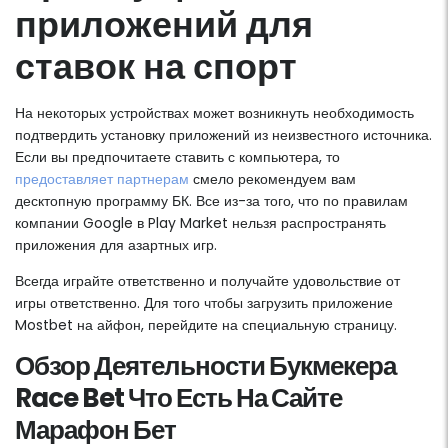
приложений для
ставок на спорт
На некоторых устройствах может возникнуть необходимость
подтвердить установку приложений из неизвестного источника.
Если вы предпочитаете ставить с компьютера, то
предоставляет партнерам
смело рекомендуем вам
десктопную программу БК. Все из-за того, что по правилам
компании Google в Play Market нельзя распространять
приложения для азартных игр.
Всегда играйте ответственно и получайте удовольствие от
игры ответственно. Для того чтобы загрузить приложение
Mostbet на айфон, перейдите на специальную страницу.
Обзор Деятельности Букмекера
Race Bet Что Есть На Сайте
Марафон Бет