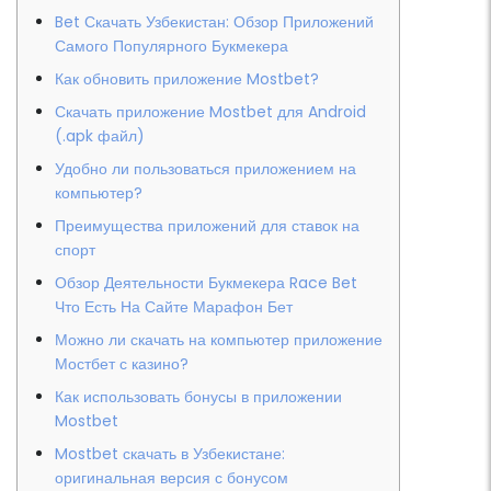
Bet Скачать Узбекистан: Обзор Приложений
Самого Популярного Букмекера
Как обновить приложение Mostbet?
Скачать приложение Mostbet для Android
(.apk файл)
Удобно ли пользоваться приложением на
компьютер?
Преимущества приложений для ставок на
спорт
Обзор Деятельности Букмекера Race Bet
Что Есть На Сайте Марафон Бет
Можно ли скачать на компьютер приложение
Мостбет с казино?
Как использовать бонусы в приложении
Mostbet
Mostbet скачать в Узбекистане:
оригинальная версия с бонусом