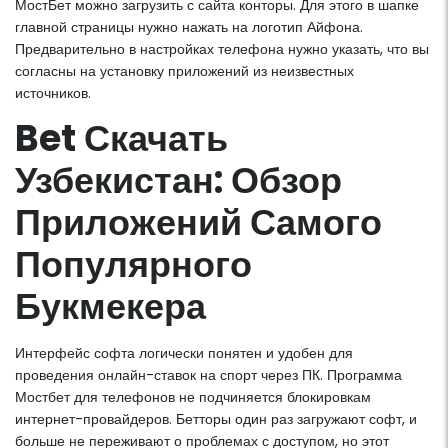
МостБет можно загрузить с сайта конторы. Для этого в шапке
главной страницы нужно нажать на логотип Айфона.
Предварительно в настройках телефона нужно указать, что вы
согласны на установку приложений из неизвестных
источников.
Bet Скачать
Узбекистан: Обзор
Приложений Самого
Популярного
Букмекера
Интерфейс софта логически понятен и удобен для
проведения онлайн-ставок на спорт через ПК. Программа
Мостбет для телефонов не подчиняется блокировкам
интернет-провайдеров. Бетторы один раз загружают софт, и
больше не переживают о проблемах с доступом, но этот