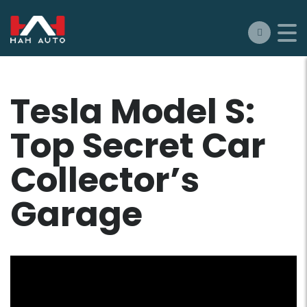
Tesla Model S:
Top Secret Car
Collector’s
Garage