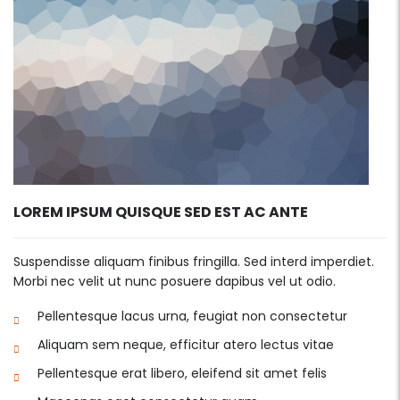
LOREM IPSUM QUISQUE SED EST AC ANTE
Suspendisse aliquam finibus fringilla. Sed interd imperdiet.
Morbi nec velit ut nunc posuere dapibus vel ut odio.
Pellentesque lacus urna, feugiat non consectetur
Aliquam sem neque, efficitur atero lectus vitae
Pellentesque erat libero, eleifend sit amet felis