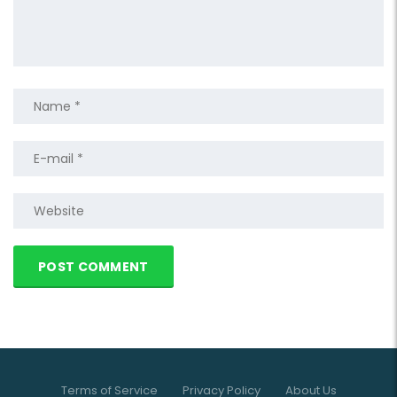
Terms of Service
Privacy Policy
About Us