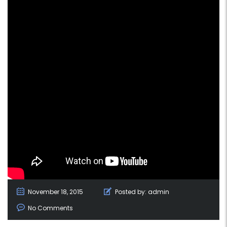
November 18, 2015
Posted by:
admin
No Comments