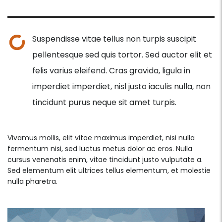
Suspendisse vitae tellus non turpis suscipit
pellentesque sed quis tortor. Sed auctor elit et
felis varius eleifend. Cras gravida, ligula in
imperdiet imperdiet, nisl justo iaculis nulla, non
tincidunt purus neque sit amet turpis.
Vivamus mollis, elit vitae maximus imperdiet, nisi nulla
fermentum nisi, sed luctus metus dolor ac eros. Nulla
cursus venenatis enim, vitae tincidunt justo vulputate a.
Sed elementum elit ultrices tellus elementum, et molestie
nulla pharetra.